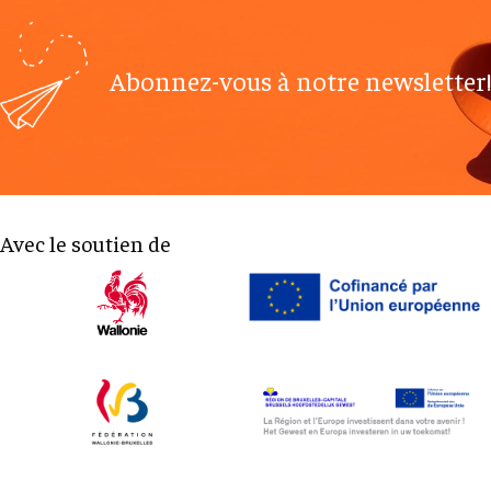
Abonnez-vous à notre newsletter!
Avec le soutien de