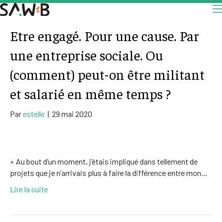
Etre engagé. Pour une cause. Par
une entreprise sociale. Ou
(comment) peut-on être militant
et salarié en même temps ?
Par
estelle
|
29 mai 2020
« Au bout d’un moment, j’étais impliqué dans tellement de
projets que je n’arrivais plus à faire la différence entre mon…
Lire la suite