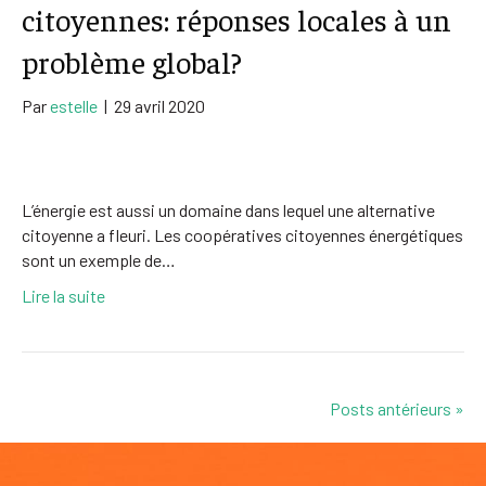
citoyennes: réponses locales à un
problème global?
Par
estelle
|
29 avril 2020
L’énergie est aussi un domaine dans lequel une alternative
citoyenne a fleuri. Les coopératives citoyennes énergétiques
sont un exemple de…
Lire la suite
Posts antérieurs »