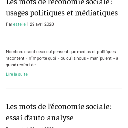
Les mots de l’économie sociale :
usages politiques et médiatiques
Par
estelle
|
29 avril 2020
Nombreux sont ceux qui pensent que médias et politiques
racontent « n’importe quoi » ou qu’ils nous « manipulent » à
grand renfort de…
Lire la suite
Les mots de l’économie sociale:
essai d’auto-analyse