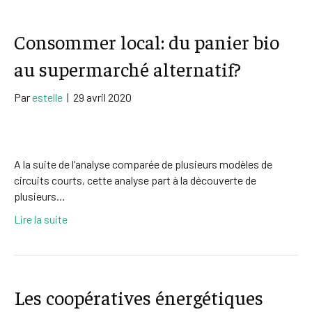
Consommer local: du panier bio
au supermarché alternatif?
Par
estelle
|
29 avril 2020
A la suite de l’analyse comparée de plusieurs modèles de
circuits courts, cette analyse part à la découverte de
plusieurs…
Lire la suite
Les coopératives énergétiques