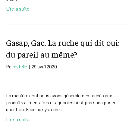
Lire la suite
Gasap, Gac, La ruche qui dit oui:
du pareil au même?
Par
estelle
|
29 avril 2020
La manière dont nous avons généralement accès aux
produits alimentaires et agricoles n’est pas sans poser
question. Face au système…
Lire la suite