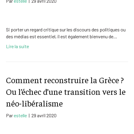
Par
estelle
|
29 avril 2020
Si porter un regard critique sur les discours des politiques ou
des médias est essentiel, il est également bienvenu de…
Lire la suite
Comment reconstruire la Grèce ?
Ou l’échec d’une transition vers le
néo-libéralisme
Par
estelle
|
29 avril 2020