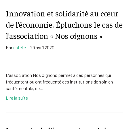
Innovation et solidarité au cœur
de l’économie. Épluchons le cas de
l’association « Nos oignons »
Par
estelle
|
29 avril 2020
L’association Nos Oignons permet à des personnes qui
fréquentent ou ont fréquenté des institutions de soin en
santé mentale, de…
Lire la suite