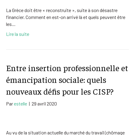
La Grèce doit être « reconstruite », suite à son désastre
financier. Comment en est-on arrivé là et quels peuvent être
les…
Lire la suite
Entre insertion professionnelle et
émancipation sociale: quels
nouveaux défis pour les CISP?
Par
estelle
|
29 avril 2020
Au vu de la situation actuelle du marché du travail (chômage