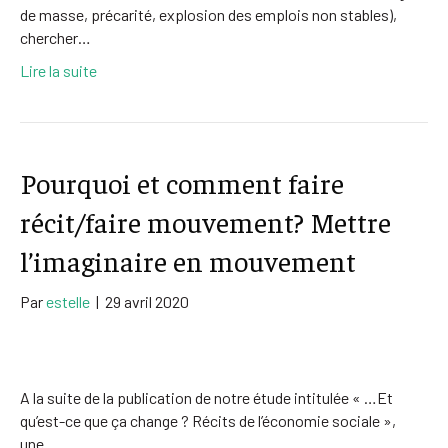
de masse, précarité, explosion des emplois non stables),
chercher…
Lire la suite
Pourquoi et comment faire
récit/faire mouvement? Mettre
l’imaginaire en mouvement
Par
estelle
|
29 avril 2020
A la suite de la publication de notre étude intitulée « …Et
qu’est-ce que ça change ? Récits de l’économie sociale »,
une…