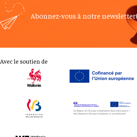
Abonnez-vous à notre newsletter!
Avec le soutien de