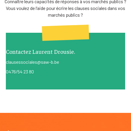
Connaître leurs capacités de réponses à vos marchés publics ?
Vous voulez de l’aide pour écrire les clauses sociales dans vos
marchés publics ?
Contactez Laurent Drousie.
clausessociales@saw-b.be
0476/54 23 80