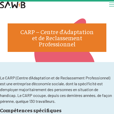
CARP – Centre d’Adaptation
et de Reclassement
Professionnel
Le CARP (Centre d’Adaptation et de Reclassement Professionnel)
est une entreprise d’économie sociale, dont la spécificité est
d’employer majoritairement des personnes en situation de
handicap. Le CARP occupe, depuis ces dernières années, de façon
pérenne, quelque 130 travailleurs.
Compétences spécifiques