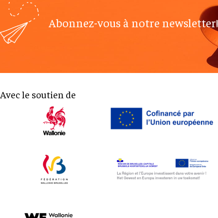
Abonnez-vous à notre newsletter!
Avec le soutien de