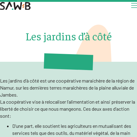
Les jardins d’à côté
Les jardins d’à côté est une coopérative maraichère de la région de
Namur, sur les dernières terres maraîchères de la plaine alluviale de
Jambes.
La coopérative vise à relocaliser l’alimentation et ainsi préserver la
liberté de choisir ce que nous mangeons. Ces deux axes d’action
sont:
D’une part, elle soutient les agriculteurs en mutualisant des
services tels que des outils, du matériel végétal, de la main