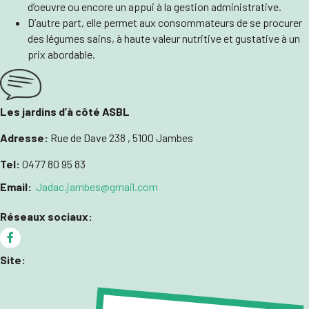
d’oeuvre ou encore un appui à la gestion administrative.
D’autre part, elle permet aux consommateurs de se procurer
des légumes sains, à haute valeur nutritive et gustative à un
prix abordable.
Les jardins d’à côté ASBL
Adresse:
Rue de Dave 238 , 5100 Jambes
Tel:
0477 80 95 83
Email:
Jadac.jambes@gmail.com
Réseaux sociaux:
Site: