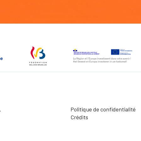
.
Politique de confidentialité
Crédits