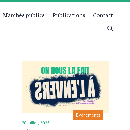
Marchés publics
Publications
Contact
Événements
20 juillet, 2026