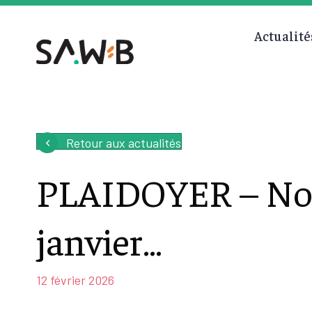
Actualité
Retour aux actualités
PLAIDOYER – Nou
janvier…
12 février 2026