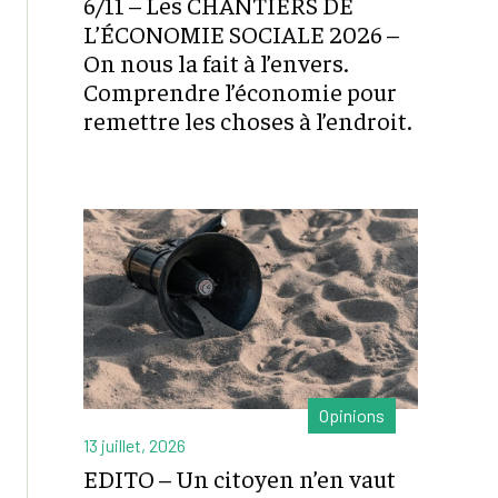
6/11 – Les CHANTIERS DE
L’ÉCONOMIE SOCIALE 2026 –
On nous la fait à l’envers.
Comprendre l’économie pour
remettre les choses à l’endroit.
Opinions
13 juillet, 2026
EDITO – Un citoyen n’en vaut