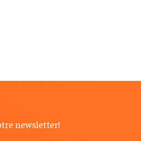
tre newsletter!