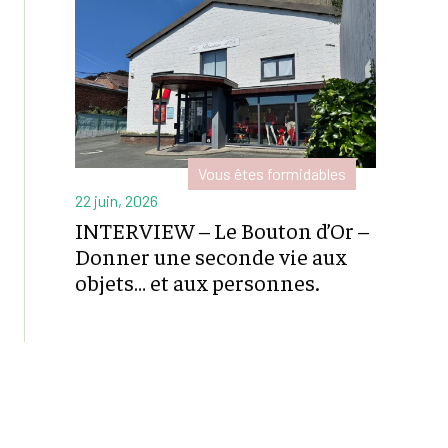
Vous êtes formidables
22 juin, 2026
INTERVIEW – Le Bouton d’Or –
Donner une seconde vie aux
objets… et aux personnes.