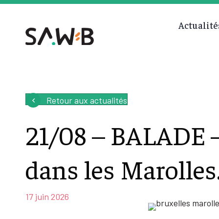
Actualité
Retour aux actualités
21/08 – BALADE –
dans les Marolles
17 juin 2026