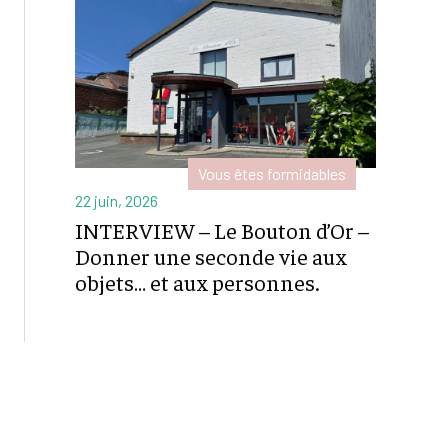
Vous êtes formidables
22 juin, 2026
INTERVIEW – Le Bouton d’Or –
Donner une seconde vie aux
objets… et aux personnes.