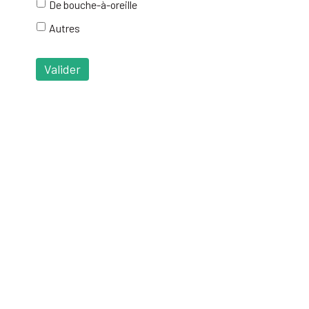
De bouche-à-oreille
Autres