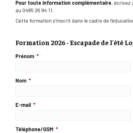
Pour toute information complémentaire
, écrivez
au 0485 26 94 11.
Cette formation s’inscrit dans le cadre de l’éducat
Formation 2026 - Escapade de l'été L
Prénom
*
Nom
*
E-mail
*
Téléphone/GSM
*