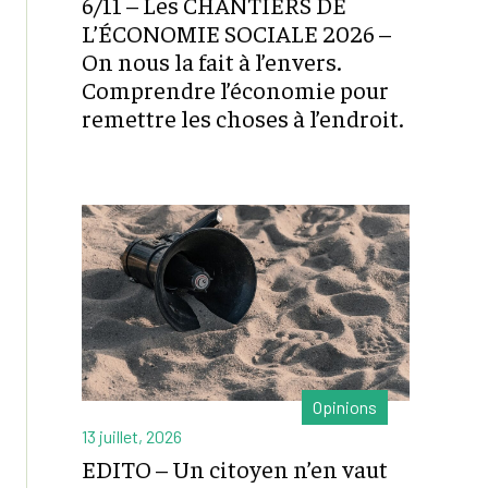
6/11 – Les CHANTIERS DE
L’ÉCONOMIE SOCIALE 2026 –
On nous la fait à l’envers.
Comprendre l’économie pour
remettre les choses à l’endroit.
Opinions
13 juillet, 2026
EDITO – Un citoyen n’en vaut