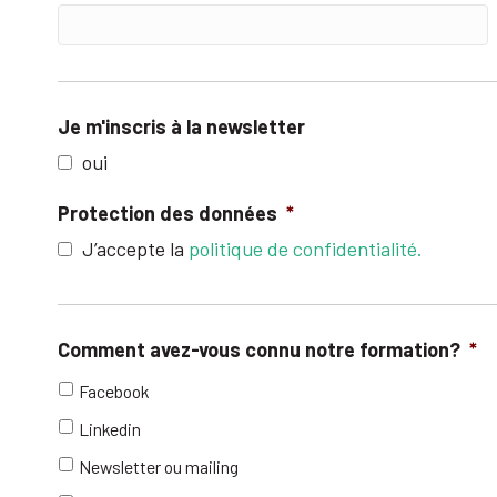
Je m'inscris à la newsletter
oui
Protection des données
*
J’accepte la
politique de confidentialité.
Comment avez-vous connu notre formation?
*
Facebook
Linkedin
Newsletter ou mailing