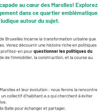
scapade au cœur des Marolles! Explorez
 logement dans ce quartier emblématique
 ludique autour du sujet.
e Bruxelles incarne la transformation urbaine que
. Venez découvrir une histoire riche en politiques
Et profitez-en pour
questionner les politiques du
de de l’immobilier, la construction, et la course au
Marolles et leur évolution : nous ferons la rencontre
, un collectif d’habitant.e.s qui cherchent à éviter
ive.
de Balle pour échanger et partager.