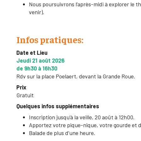
Nous poursuivrons l’après-midi à explorer le 
venir).
Infos pratiques:
Date et Lieu
Jeudi 21 août 2026
de 9h30 à 16h30
Rdv sur la place Poelaert, devant la Grande Roue.
Prix
Gratuit
Quelques infos supplémentaires
Inscription jusqu’à la veille, 20 août à 12h00.
Apportez votre pique-nique, votre gourde et d
Balade de plus d’une heure.