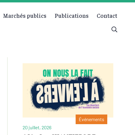
Marchés publics
Publications
Contact
Événements
20 juillet, 2026