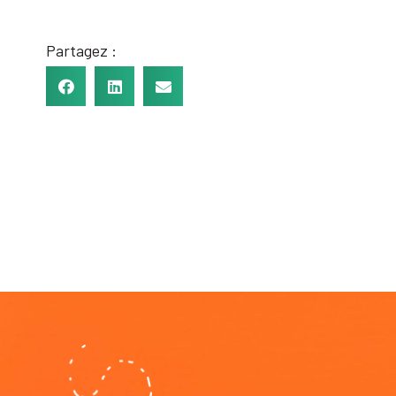
Partagez :