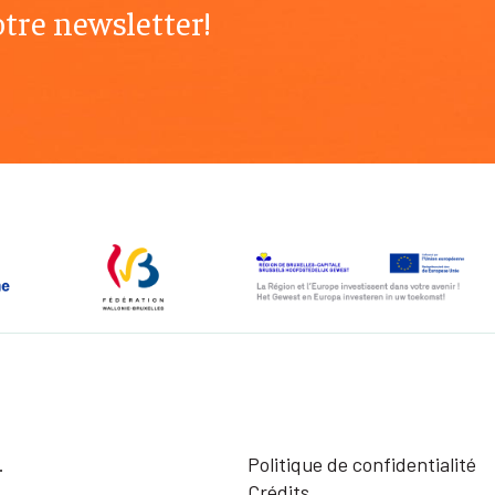
tre newsletter!
.
Politique de confidentialité
Crédits