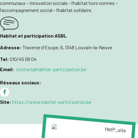
communaux – innovation sociale – l’habitat hors normes –
l’accompagnement social – l’habitat solidaire.
Habitat et participation ASBL
Adresse:
Traverse d'Esope, 6, 1348 Louvain-la-Neuve
Tel:
010/45 06 04
Email:
contact@habitat-participation.be
Réseaux sociaux:
Site:
https://www.habitat-participation.be