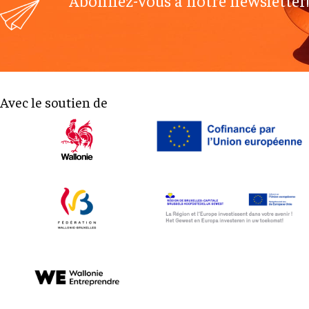
Abonnez-vous à notre newsletter!
Avec le soutien de