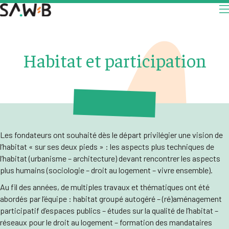
Habitat et participation
Les fondateurs ont souhaité dès le départ privilégier une vision de
l’habitat « sur ses deux pieds » : les aspects plus techniques de
l’habitat (urbanisme – architecture) devant rencontrer les aspects
plus humains (sociologie – droit au logement – vivre ensemble).
Au fil des années, de multiples travaux et thématiques ont été
abordés par l’équipe : habitat groupé autogéré – (ré)aménagement
participatif d’espaces publics – études sur la qualité de l’habitat –
réseaux pour le droit au logement – formation des mandataires