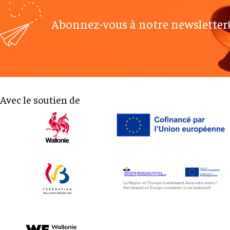
Abonnez-vous à notre newsletter!
Avec le soutien de