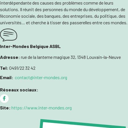
interdépendante des causes des problèmes comme de leurs
solutions. Il réunit des personnes du monde du développement, de
l’économie sociale, des banques, des entreprises, du politique, des
universités… et cherche à tisser des passerelles entre ces mondes.
Inter-Mondes Belgique ASBL
Adresse:
rue de la lanterne magique 32, 1348 Louvain-la-Neuve
Tel:
0491/22 32 42
Email:
contact@inter-mondes.org
Réseaux sociaux:
Site:
https://www.inter-mondes.org