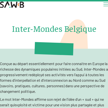
Inter-Mondes Belgique
Conçue au départ essentiellement pour faire connaitre en Europe la
richesse des dynamiques populaires initiées au Sud, Inter-Mondes a
progressivement redéployé ses activités vers l’appui à toutes les
formes d’interpellation et d’interconnexion au Nord comme au Sud
(savoirs, pratiques, cultures, personnes) dans une perspective de
changement politique.
Le mot Inter-Mondes affirme son rejet de l’idée d’un « sud » qui ne
serait qu’exploité et victime pour une vision plus partagée et plus