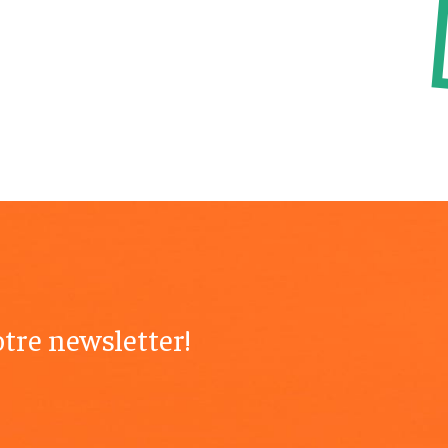
tre newsletter!