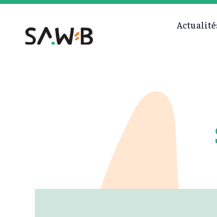
Actualité