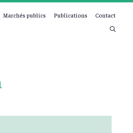
Marchés publics
Publications
Contact
n