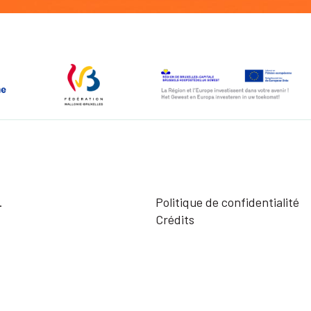
.
Politique de confidentialité
Crédits