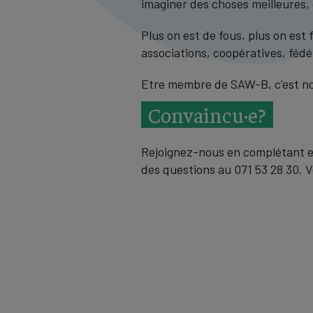
imaginer des choses meilleures,
Plus on est de fous, plus on est 
associations, coopératives, fédé
Etre membre de SAW-B, c’est nou
Convaincu·e?
Rejoignez-nous en complétant 
des questions au 071 53 28 30. 