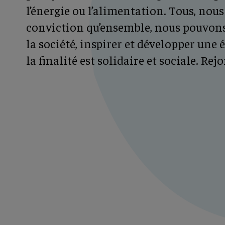
l’énergie ou l’alimentation. Tous, nous
conviction qu’ensemble, nous pouvon
la société, inspirer et développer un
la finalité est solidaire et sociale. Re