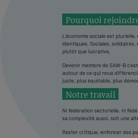
Pourquoi rejoind
L’économie sociale est plurielle
identiques. Sociales, solidaires
plutôt que lucrative.
Devenir membre de SAW-B c’est 
autour de ce qui nous différenc
juste, plus équitable, plus démo
Notre travail
Ni fédération sectorielle, ni fé
sa complexité aussi, soit une alt
Rester critique, enfoncer des p