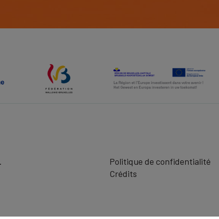
.
Politique de confidentialité
Crédits