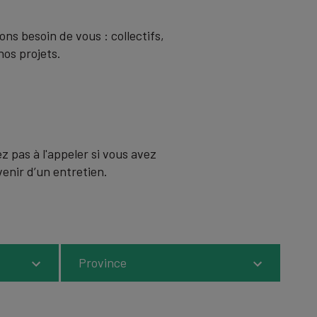
ons besoin de vous : collectifs,
nos projets.
ez pas à l'appeler si vous avez
enir d’un entretien.