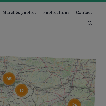
Marchés publics
Publications
Contact