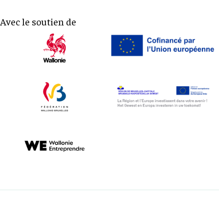
Avec le soutien de