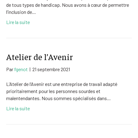
de tous types de handicap. Nous avons à cœur de permettre
l’inclusion de…
Lire la suite
Atelier de l’Avenir
Par
fgenot
|
21 septembre 2021
L’Atelier de l’Avenir est une entreprise de travail adapté
prioritairement pour les personnes sourdes et
malentendantes. Nous sommes spécialisés dans…
Lire la suite