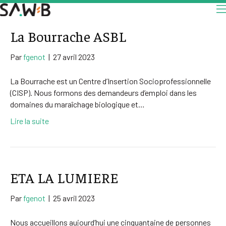
La Bourrache ASBL
Par
fgenot
|
27 avril 2023
La Bourrache est un Centre d’Insertion Socioprofessionnelle
(CISP). Nous formons des demandeurs d’emploi dans les
domaines du maraîchage biologique et…
Lire la suite
ETA LA LUMIERE
Par
fgenot
|
25 avril 2023
Nous accueillons aujourd’hui une cinquantaine de personnes