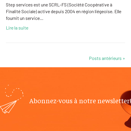
Step services est une SCRL-FS (Société Coopérative à
Finalité Sociale) active depuis 2004 en région liégeoise. Elle
fournit un service…
Lire la suite
Posts antérieurs »
Abonnez-vous à notre newsletter!