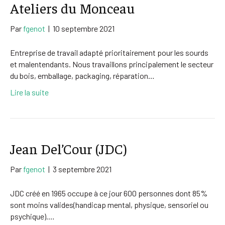
Ateliers du Monceau
Par
fgenot
|
10 septembre 2021
Entreprise de travail adapté prioritairement pour les sourds
et malentendants. Nous travaillons principalement le secteur
du bois, emballage, packaging, réparation…
Lire la suite
Jean Del’Cour (JDC)
Par
fgenot
|
3 septembre 2021
JDC créé en 1965 occupe à ce jour 600 personnes dont 85%
sont moins valides(handicap mental, physique, sensoriel ou
psychique).…