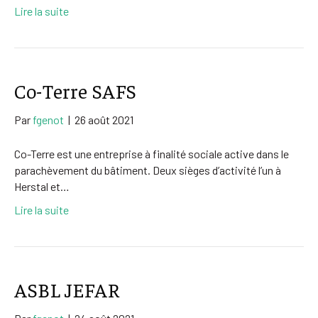
Lire la suite
Co-Terre SAFS
Par
fgenot
|
26 août 2021
Co-Terre est une entreprise à finalité sociale active dans le
parachèvement du bâtiment. Deux sièges d’activité l’un à
Herstal et…
Lire la suite
ASBL JEFAR