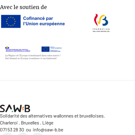
Avec le soutien de
Solidarité des alternatives wallonnes et bruxelloises.
Charleroi . Bruxelles . Liège
071 53 28 30 ou info@saw-b.be