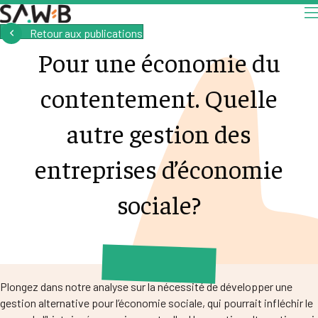
Retour aux publications
Pour une économie du
contentement. Quelle
autre gestion des
entreprises d’économie
sociale?
Plongez dans notre analyse sur la nécessité de développer une
gestion alternative pour l’économie sociale, qui pourrait infléchir le