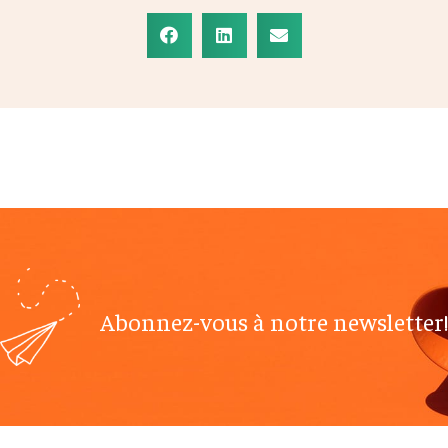
Abonnez-vous à notre newsletter!